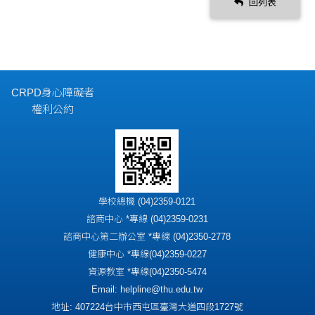
回列表
CRPD身心障礙者
權利公約
學校總機 (04)2359-0121
諮商中心 *專線 (04)2359-0231
諮商中心第二辦公室 *專線 (04)2350-2778
健康中心 *專線(04)2359-0227
資源教室 *專線(04)2350-5474
Email: helpline@thu.edu.tw
地址: 407224台中市西屯區臺灣大道四段1727號