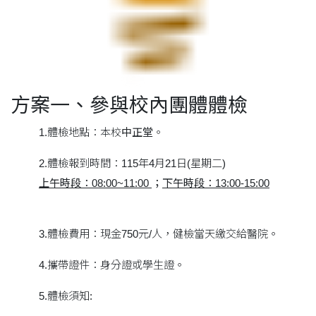
方案一、參與校內團體體檢
1.體檢地點：本校
中正堂
。
2.體檢報到時間：115年4月21日(星期二)
上午時段：08:00~11:00
；
下午時段：13:00-15:00
3.體檢費用：現金
750
元/人，健檢當天繳交給醫院。
4.攜帶證件：身分證或學生證。
5.體檢須知: