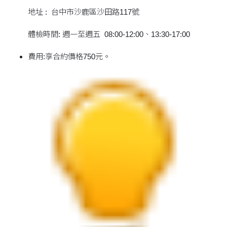
地址 : 台中市沙鹿區沙田路117號
體檢時間: 週一至週五 08:00-12:00、13:30-17:00
費用:享合約價格750元。