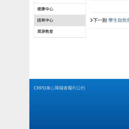
健康中心
下一則
學生自我
諮商中心
資源教室
CRPD身心障礙者權利公約