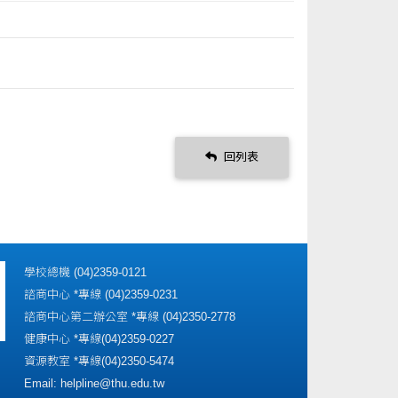
回列表
學校總機 (04)2359-0121
諮商中心 *專線 (04)2359-0231
諮商中心第二辦公室 *專線 (04)2350-2778
健康中心 *專線(04)2359-0227
資源教室 *專線(04)2350-5474
Email: helpline@thu.edu.tw