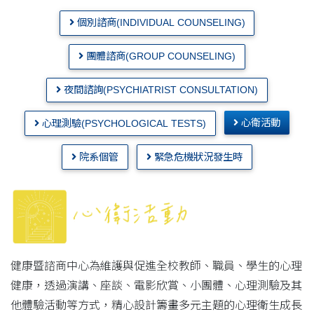
個別諮商(INDIVIDUAL COUNSELING)
團體諮商(GROUP COUNSELING)
夜間諮詢(PSYCHIATRIST CONSULTATION)
心衛活動
心理測驗(PSYCHOLOGICAL TESTS)
院系個管
緊急危機狀況發生時
健康暨諮商中心為維護與促進全校教師、職員、學生的心理
健康，透過演講、座談、電影欣賞、小團體、心理測驗及其
他體驗活動等方式，精心設計籌畫多元主題的心理衛生成長