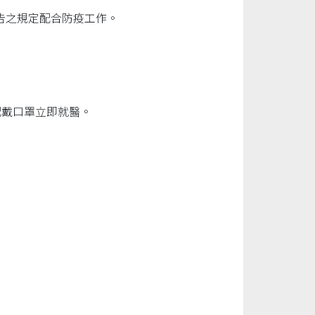
告之規定配合防疫工作。
配戴口罩立即就醫。