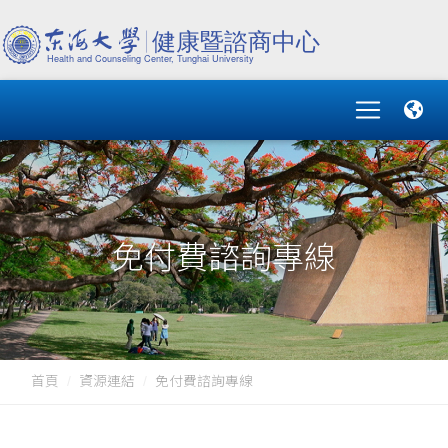
免付費諮詢專線
首頁
資源連結
免付費諮詢專線