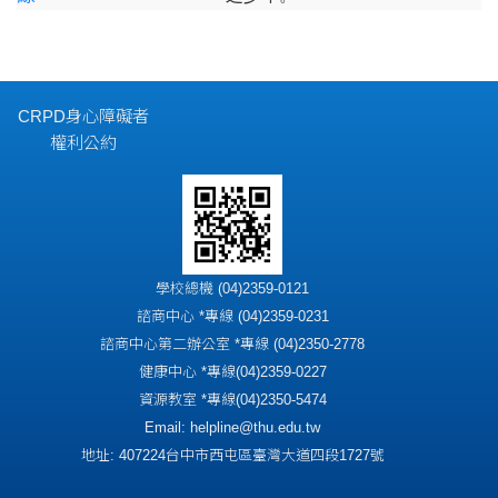
CRPD身心障礙者
權利公約
學校總機 (04)2359-0121
諮商中心 *專線 (04)2359-0231
諮商中心第二辦公室 *專線 (04)2350-2778
健康中心 *專線(04)2359-0227
資源教室 *專線(04)2350-5474
Email: helpline@thu.edu.tw
地址: 407224台中市西屯區臺灣大道四段1727號