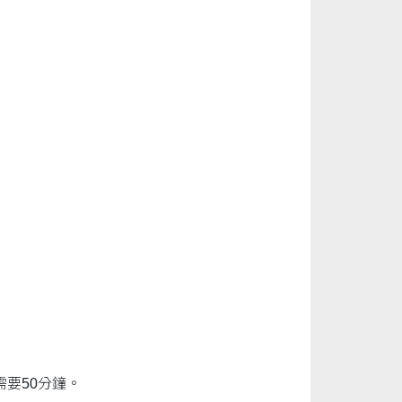
要50分鐘。