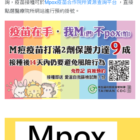
詢，疫苗接種可於
Mpox疫苗合作院所資源查詢平台
，直接
點選醫療院所網站進行預約掛號。