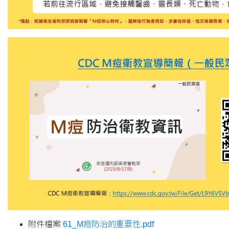
附件檔案
61_M痘防治的重要性.pdf