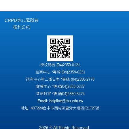
CRPD身心障礙者
權利公約
學校總機 (04)2359-0121
諮商中心 *專線 (04)2359-0231
諮商中心第二辦公室 *專線 (04)2350-2778
健康中心 *專線(04)2359-0227
資源教室 *專線(04)2350-5474
Email: helpline@thu.edu.tw
地址: 407224台中市西屯區臺灣大道四段1727號
2026 © All Rights Reserved.