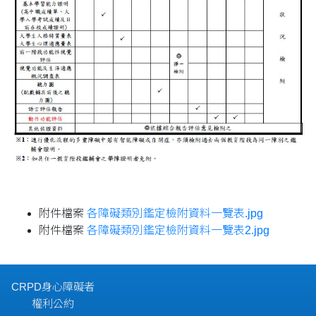
附件檔案
各障礙類別鑑定檢附資料一覽表.jpg
附件檔案
各障礙類別鑑定檢附資料一覽表2.jpg
CRPD身心障礙者
權利公約