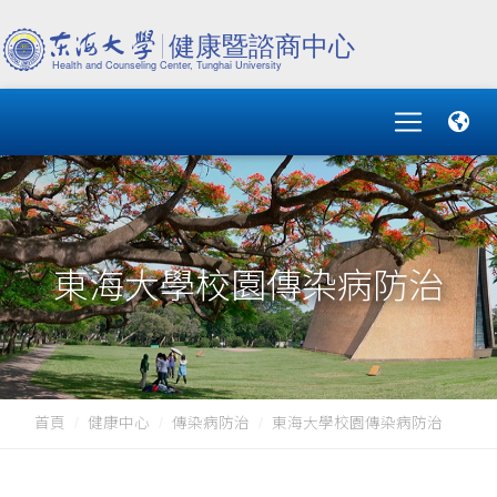
東海大學校園傳染病防治
首頁
健康中心
傳染病防治
東海大學校園傳染病防治