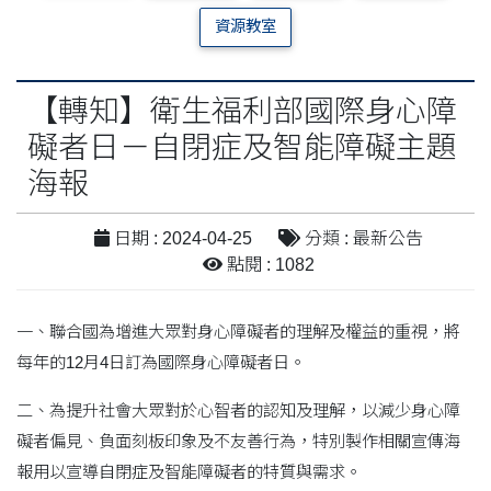
資源教室
【轉知】衛生福利部國際身心障
礙者日－自閉症及智能障礙主題
海報
日期 : 2024-04-25
分類 : 最新公告
點閱 : 1082
一、聯合國為增進大眾對身心障礙者的理解及權益的重視，將
每年的12月4日訂為國際身心障礙者日。
二、為提升社會大眾對於心智者的認知及理解，以減少身心障
礙者偏見、負面刻板印象及不友善行為，特別製作相關宣傳海
報用以宣導自閉症及智能障礙者的特質與需求。