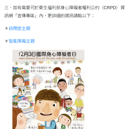
三、如有需要可於衛生福利部身心障礙者權利公約（CRPD）資
訊網「宣傳專區」內，更詳細的資訊請點以下：
＊
自閉症主題
＊
智能障礙主題