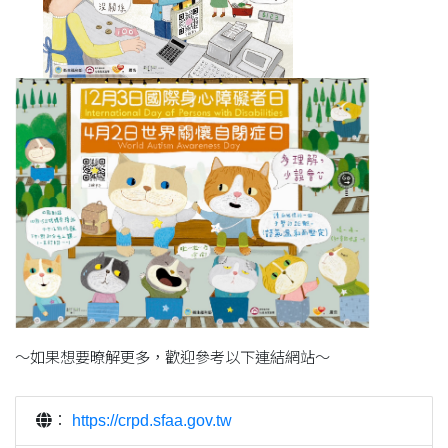
～如果想要暸解更多，歡迎參考以下連結網站～
：
https://crpd.sfaa.gov.tw