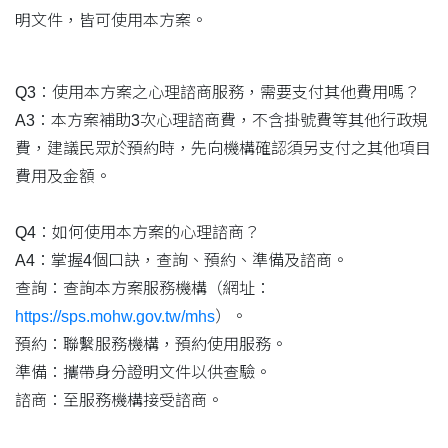
明文件，皆可使用本方案。
Q3：使用本方案之心理諮商服務，需要支付其他費用嗎？
A3：本方案補助3次心理諮商費，不含掛號費等其他行政規
費，建議民眾於預約時，先向機構確認須另支付之其他項目
費用及金額。
Q4：如何使用本方案的心理諮商？
A4：掌握4個口訣，查詢、預約、準備及諮商。
查詢：查詢本方案服務機構（網址：
https://sps.mohw.gov.tw/mhs
）。
預約：聯繫服務機構，預約使用服務。
準備：攜帶身分證明文件以供查驗。
諮商：至服務機構接受諮商。