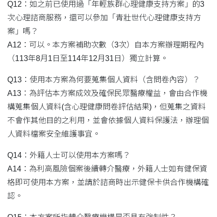
Q12：如之前已使用過「年輕族群心理健康支持方案」的3
次心理諮商服務，還可以參加「青壯世代心理健康支持方
案」嗎？
A12：可以。本方案補助次數（3次）自本方案辦理期程內
（113年8月1日至114年12月31日）獨立計算。
Q13：使用本方案為何要蒐集個人資料（含問卷內容）？
A13：為評估本方案成效及確保民眾醫療權益，會由合作機
構蒐集個人資料(含心理健康問卷評估結果)，但蒐集之資料
不會作其他目的之利用，並會依據個人資料保護法，辦理個
人資料檔案安全維護事宜。
Q14：外籍人士可以使用本方案嗎？
A14：為利高風險個案後續轉介醫療，外籍人士如有健保資
格即可使用本方案，並請於諮商時出示健保卡供合作機構確
認。