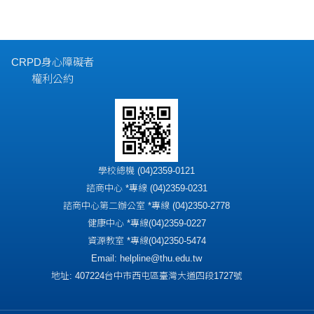
CRPD身心障礙者
權利公約
學校總機 (04)2359-0121
諮商中心 *專線 (04)2359-0231
諮商中心第二辦公室 *專線 (04)2350-2778
健康中心 *專線(04)2359-0227
資源教室 *專線(04)2350-5474
Email: helpline@thu.edu.tw
地址: 407224台中市西屯區臺灣大道四段1727號