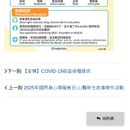
下一則
【宣導】COVID-19疫苗接種資訊
上一則
2025年國際身心障礙者日-心聲新生故事徵件活動
回列表