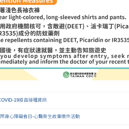
OVID-19疫苗接種資訊
年國際身心障礙者日-心聲新生故事徵件活動