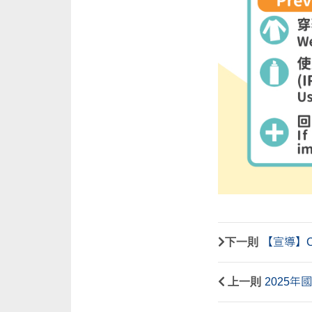
下一則
【宣導】C
上一則
2025