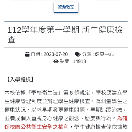
資源教室
112學年度第一學期 新生健康檢
查
日期 : 2023-07-20
分類 : 健康中心
點閱 : 14918
【入學體檢】
本校依據「學校衛生法」第 8 條規定，學校應建立學
生健康管理制度並辦理學生健康檢查，為測量學生之
健康狀況、以求早期發現健康問題、早期追蹤治療，
並養成個人重視身心健康之觀念、態度與行為。
為確
保校園公共衛生安全之權利
，
學生健康檢查係依據
教