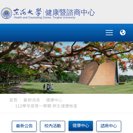
首頁
最新消息
健康中心
112學年度第一學期 新生健康檢查
健康中心
最新公告
校內活動
諮商中心