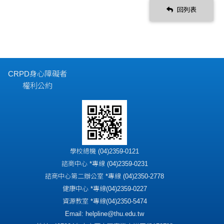
回列表
CRPD身心障礙者
權利公約
學校總機 (04)2359-0121
諮商中心 *專線 (04)2359-0231
諮商中心第二辦公室 *專線 (04)2350-2778
健康中心 *專線(04)2359-0227
資源教室 *專線(04)2350-5474
Email: helpline@thu.edu.tw