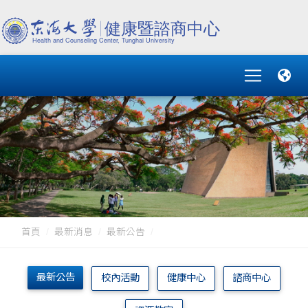
首頁
最新消息
最新公告
最新公告
校內活動
健康中心
諮商中心